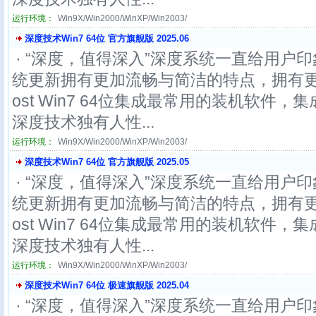
运行环境：
Win9X/Win2000/WinXP/Win2003/
深度技术Win7 64位 官方旗舰版 2025.06
· “深度，值得深入”深度系统一直给用户印
统更新拥有更加流畅与简洁的特点，拥有更
ost Win7 64位集成最常用的装机软件
深度技术独有人性...
运行环境：
Win9X/Win2000/WinXP/Win2003/
深度技术Win7 64位 官方旗舰版 2025.05
· “深度，值得深入”深度系统一直给用户印
统更新拥有更加流畅与简洁的特点，拥有更
ost Win7 64位集成最常用的装机软件
深度技术独有人性...
运行环境：
Win9X/Win2000/WinXP/Win2003/
深度技术Win7 64位 极速旗舰版 2025.04
· “深度，值得深入”深度系统一直给用户印