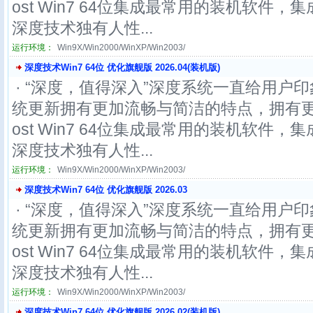
ost Win7 64位集成最常用的装机软件
深度技术独有人性...
运行环境：
Win9X/Win2000/WinXP/Win2003/
深度技术Win7 64位 优化旗舰版 2026.04(装机版)
· “深度，值得深入”深度系统一直给用户印
统更新拥有更加流畅与简洁的特点，拥有更
ost Win7 64位集成最常用的装机软件
深度技术独有人性...
运行环境：
Win9X/Win2000/WinXP/Win2003/
深度技术Win7 64位 优化旗舰版 2026.03
· “深度，值得深入”深度系统一直给用户印
统更新拥有更加流畅与简洁的特点，拥有更
ost Win7 64位集成最常用的装机软件
深度技术独有人性...
运行环境：
Win9X/Win2000/WinXP/Win2003/
深度技术Win7 64位 优化旗舰版 2026.02(装机版)