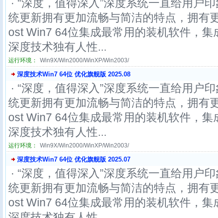
· “深度，值得深入”深度系统一直给用户印
统更新拥有更加流畅与简洁的特点，拥有更
ost Win7 64位集成最常用的装机软件
深度技术独有人性...
运行环境：
Win9X/Win2000/WinXP/Win2003/
深度技术Win7 64位 优化旗舰版 2025.08
· “深度，值得深入”深度系统一直给用户印
统更新拥有更加流畅与简洁的特点，拥有更
ost Win7 64位集成最常用的装机软件
深度技术独有人性...
运行环境：
Win9X/Win2000/WinXP/Win2003/
深度技术Win7 64位 优化旗舰版 2025.07
· “深度，值得深入”深度系统一直给用户印
统更新拥有更加流畅与简洁的特点，拥有更
ost Win7 64位集成最常用的装机软件
深度技术独有人性...