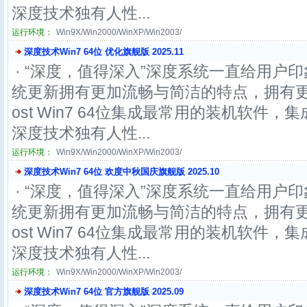
深度技术独有人性...
运行环境：
Win9X/Win2000/WinXP/Win2003/
深度技术Win7 64位 优化旗舰版 2025.11
· “深度，值得深入”深度系统一直给用户印
统更新拥有更加流畅与简洁的特点，拥有更
ost Win7 64位集成最常用的装机软件
深度技术独有人性...
运行环境：
Win9X/Win2000/WinXP/Win2003/
深度技术Win7 64位 欢度中秋国庆旗舰版 2025.10
· “深度，值得深入”深度系统一直给用户印
统更新拥有更加流畅与简洁的特点，拥有更
ost Win7 64位集成最常用的装机软件
深度技术独有人性...
运行环境：
Win9X/Win2000/WinXP/Win2003/
深度技术Win7 64位 官方旗舰版 2025.09