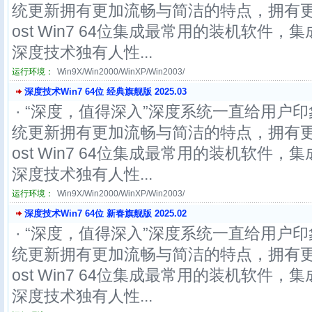
统更新拥有更加流畅与简洁的特点，拥有更
ost Win7 64位集成最常用的装机软件
深度技术独有人性...
运行环境：
Win9X/Win2000/WinXP/Win2003/
深度技术Win7 64位 经典旗舰版 2025.03
· “深度，值得深入”深度系统一直给用户印
统更新拥有更加流畅与简洁的特点，拥有更
ost Win7 64位集成最常用的装机软件
深度技术独有人性...
运行环境：
Win9X/Win2000/WinXP/Win2003/
深度技术Win7 64位 新春旗舰版 2025.02
· “深度，值得深入”深度系统一直给用户印
统更新拥有更加流畅与简洁的特点，拥有更
ost Win7 64位集成最常用的装机软件
深度技术独有人性...