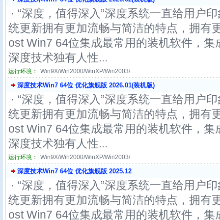
· “深度，值得深入”深度系统一直给用户印
统更新拥有更加流畅与简洁的特点，拥有更
ost Win7 64位集成最常用的装机软件
深度技术独有人性...
运行环境：
Win9X/Win2000/WinXP/Win2003/
深度技术Win7 64位 优化旗舰版 2026.01(装机版)
· “深度，值得深入”深度系统一直给用户印
统更新拥有更加流畅与简洁的特点，拥有更
ost Win7 64位集成最常用的装机软件
深度技术独有人性...
运行环境：
Win9X/Win2000/WinXP/Win2003/
深度技术Win7 64位 优化旗舰版 2025.12
· “深度，值得深入”深度系统一直给用户印
统更新拥有更加流畅与简洁的特点，拥有更
ost Win7 64位集成最常用的装机软件