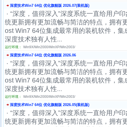
深度技术Win7 64位 优化旗舰版 2026.07(装机版)
· “深度，值得深入”深度系统一直给用户印
统更新拥有更加流畅与简洁的特点，拥有更
ost Win7 64位集成最常用的装机软件
深度技术独有人性...
运行环境：
Win9X/Win2000/WinXP/Win2003/
深度技术Win7 64位 优化旗舰版 2026.06
· “深度，值得深入”深度系统一直给用户印
统更新拥有更加流畅与简洁的特点，拥有更
ost Win7 64位集成最常用的装机软件
深度技术独有人性...
运行环境：
Win9X/Win2000/WinXP/Win2003/
深度技术Win7 64位 优化旗舰版 2026.05(装机版)
· “深度，值得深入”深度系统一直给用户印
统更新拥有更加流畅与简洁的特点，拥有更