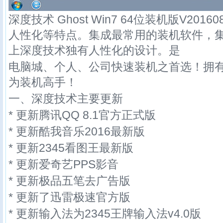
深度技术 Ghost Win7 64位装机版V20
人性化等特点。集成最常用的装机软件，
上深度技术独有人性化的设计。是
电脑城、个人、公司快速装机之首选！拥
为装机高手！
一、深度技术主要更新
* 更新腾讯QQ 8.1官方正式版
* 更新酷我音乐2016最新版
* 更新2345看图王最新版
* 更新爱奇艺PPS影音
* 更新极品五笔去广告版
* 更新了迅雷极速官方版
* 更新输入法为2345王牌输入法v4.0版