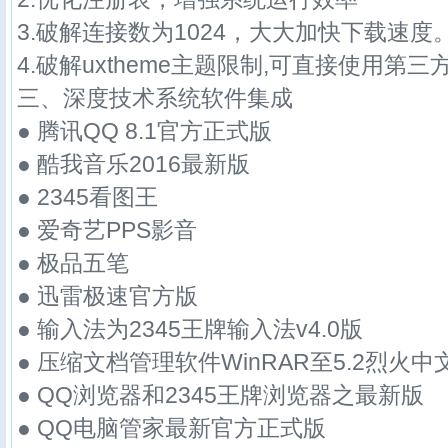
3.破解连接数为1024，大大加快下载速度
4.破解uxtheme主题限制,可直接使用第三
三、深度技术系统软件集成
● 腾讯QQ 8.1官方正式版
● 酷我音乐2016最新版
● 2345看图王
● 爱奇艺PPS影音
● 极品五笔
● 迅雷极速官方版
● 输入法为2345王牌输入法v4.0版
● 压缩文档管理软件WinRAR至5.2烈火中
● QQ浏览器和2345王牌浏览器之最新版
● QQ电脑管家最新官方正式版