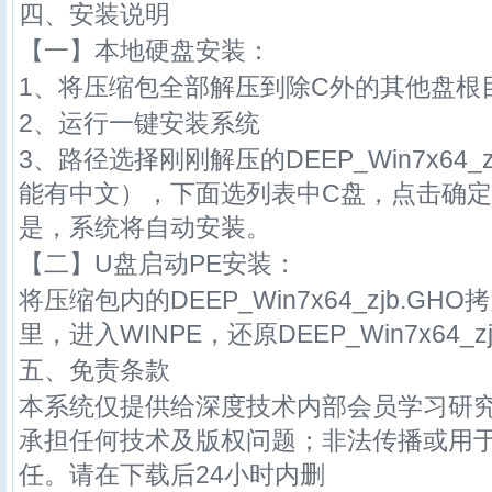
四、安装说明
【一】本地硬盘安装：
1、将压缩包全部解压到除C外的其他盘根目
2、运行一键安装系统
3、路径选择刚刚解压的DEEP_Win7x64_
能有中文），下面选列表中C盘，点击确
是，系统将自动安装。
【二】U盘启动PE安装：
将压缩包内的DEEP_Win7x64_zjb.G
里，进入WINPE，还原DEEP_Win7x64_
五、免责条款
本系统仅提供给深度技术内部会员学习研
承担任何技术及版权问题；非法传播或用
任。请在下载后24小时内删